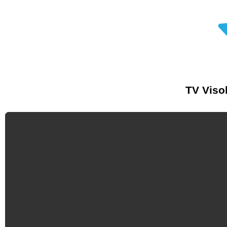
TV Viso