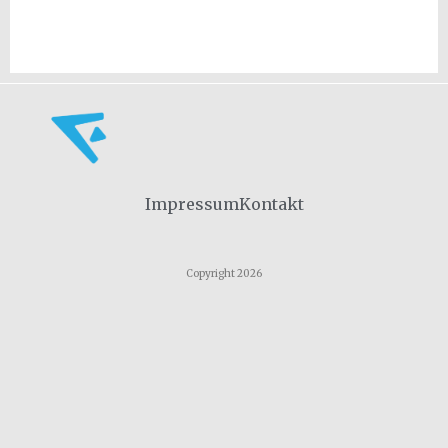
Impressum
Kontakt
Copyright 2026