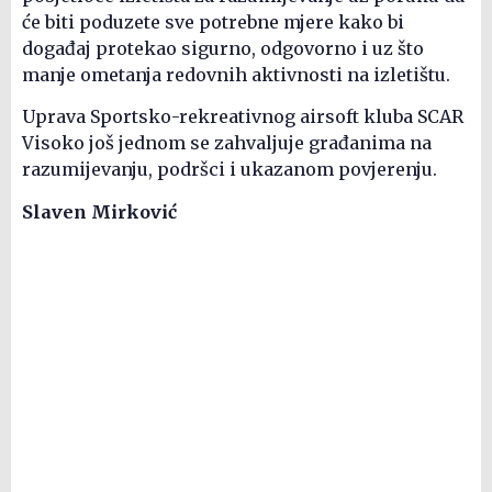
će biti poduzete sve potrebne mjere kako bi
događaj protekao sigurno, odgovorno i uz što
manje ometanja redovnih aktivnosti na izletištu.
Uprava Sportsko-rekreativnog airsoft kluba SCAR
Visoko još jednom se zahvaljuje građanima na
razumijevanju, podršci i ukazanom povjerenju.
Slaven Mirković