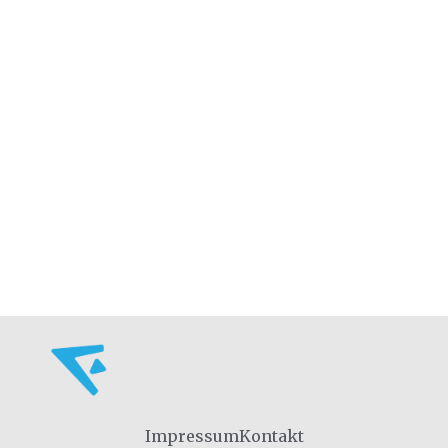
Impressum
Kontakt