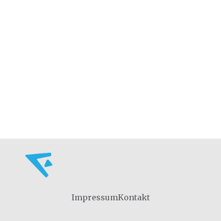
Impressum
Kontakt