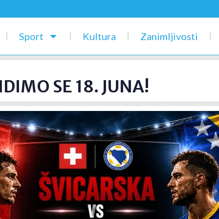
Sport
Kultura
Zanimljivosti
IDIMO SE 18. JUNA!