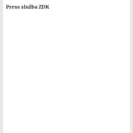
Press služba ZDK