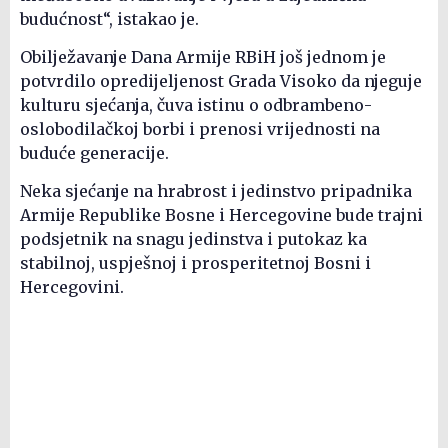
budućnost“, istakao je.
Obilježavanje Dana Armije RBiH još jednom je
potvrdilo opredijeljenost Grada Visoko da njeguje
kulturu sjećanja, čuva istinu o odbrambeno-
oslobodilačkoj borbi i prenosi vrijednosti na
buduće generacije.
Neka sjećanje na hrabrost i jedinstvo pripadnika
Armije Republike Bosne i Hercegovine bude trajni
podsjetnik na snagu jedinstva i putokaz ka
stabilnoj, uspješnoj i prosperitetnoj Bosni i
Hercegovini.