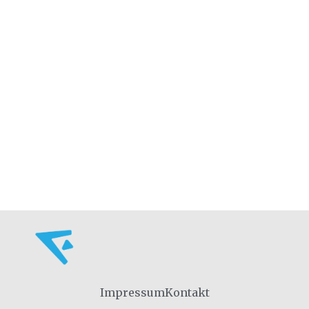
Impressum
Kontakt