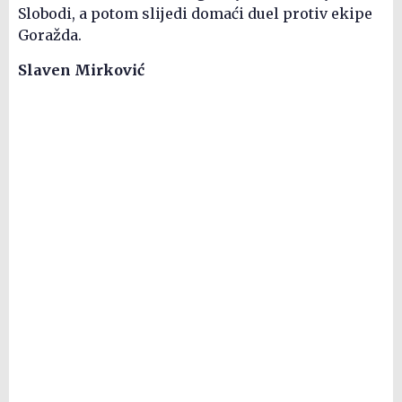
Slobodi, a potom slijedi domaći duel protiv ekipe
Goražda.
Slaven Mirković