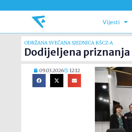
Vijesti
ODRŽANA SVEČANA SJEDNICA KŠCZ-A
Dodijeljena priznanja
09.03.2026
12:12