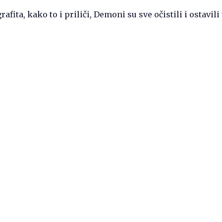
fita, kako to i priliči, Demoni su sve očistili i ostavil