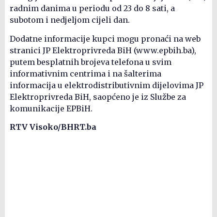
radnim danima u periodu od 23 do 8 sati, a
subotom i nedjeljom cijeli dan.
Dodatne informacije kupci mogu pronaći na web
stranici JP Elektroprivreda BiH (www.epbih.ba),
putem besplatnih brojeva telefona u svim
informativnim centrima i na šalterima
informacija u elektrodistributivnim dijelovima JP
Elektroprivreda BiH, saopćeno je iz Službe za
komunikacije EPBiH.
RTV Visoko/BHRT.ba