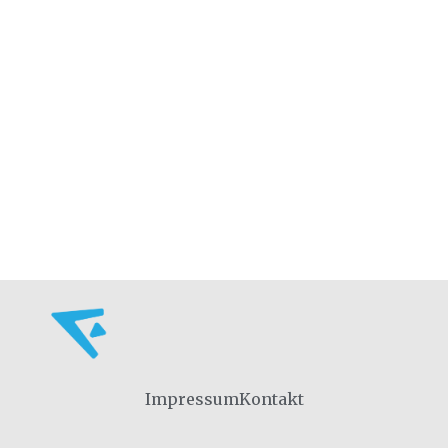
Impressum
Kontakt