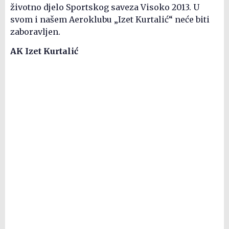
životno djelo Sportskog saveza Visoko 2013. U
svom i našem Aeroklubu „Izet Kurtalić“ neće biti
zaboravljen.
AK Izet Kurtalić