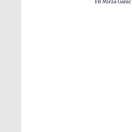
FB Mirza Ganić