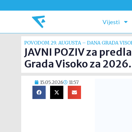
Vijesti
POVODOM 29. AUGUSTA – DANA GRADA VIS
JAVNI POZIV za predla
Grada Visoko za 2026.
15.05.2026
11:57