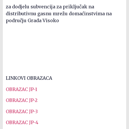
za dodjelu subvencija za priključak na
distributivnu gasnu mrežu domaćinstvima na
području Grada Visoko
LINKOVI OBRAZACA
OBRAZAC JP-1
OBRAZAC JP-2
OBRAZAC JP-3
OBRAZAC JP-4