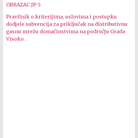
OBRAZAC JP-5
Pravilnik o kriterijima, uslovima i postupku
dodjele subvencija za priključak na distributivnu
gasnu mrežu domaćinstvima na području Grada
Visoko .