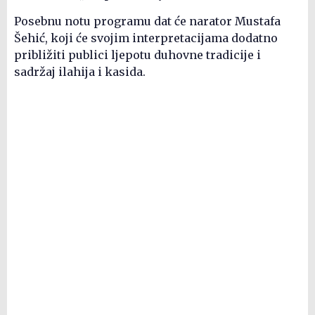
Posebnu notu programu dat će narator Mustafa
Šehić, koji će svojim interpretacijama dodatno
približiti publici ljepotu duhovne tradicije i
sadržaj ilahija i kasida.