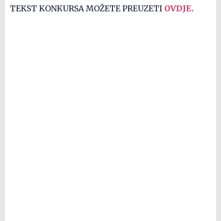
TEKST KONKURSA MOŽETE PREUZETI
OVDJE.