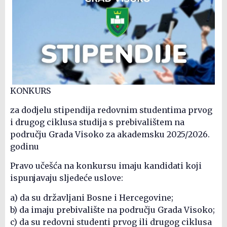
KONKURS
za dodjelu stipendija redovnim studentima prvog
i drugog ciklusa studija s prebivalištem na
području Grada Visoko za akademsku 2025/2026.
godinu
Pravo učešća na konkursu imaju kandidati koji
ispunjavaju sljedeće uslove:
a) da su državljani Bosne i Hercegovine;
b) da imaju prebivalište na području Grada Visoko;
c) da su redovni studenti prvog ili drugog ciklusa