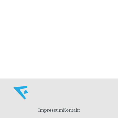
Impressum
Kontakt