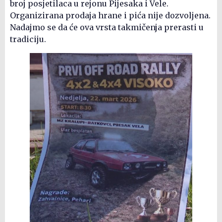
broj posjetilaca u rejonu Pijesaka i Vele.
Organizirana prodaja hrane i pića nije dozvoljena.
Nadajmo se da će ova vrsta takmičenja prerasti u
tradiciju.