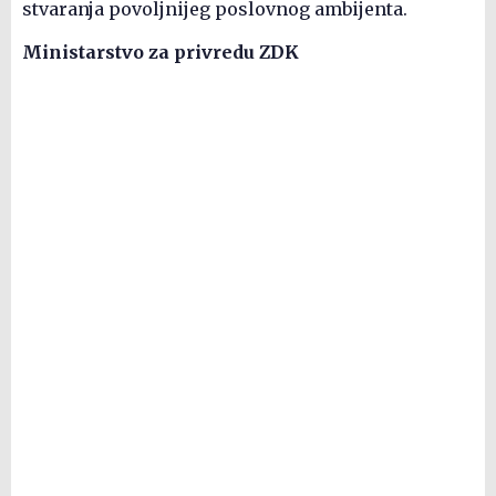
stvaranja povoljnijeg poslovnog ambijenta.
Ministarstvo za privredu ZDK