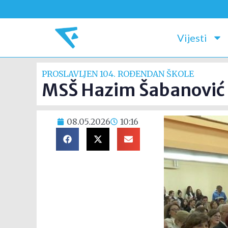
Vijesti
PROSLAVLJEN 104. ROĐENDAN ŠKOLE
MSŠ Hazim Šabanović o
08.05.2026
10:16