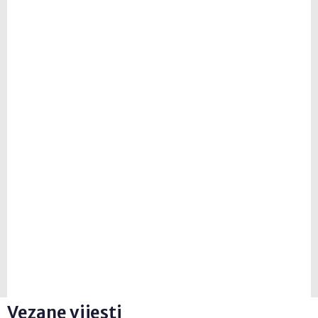
Vezane vijesti