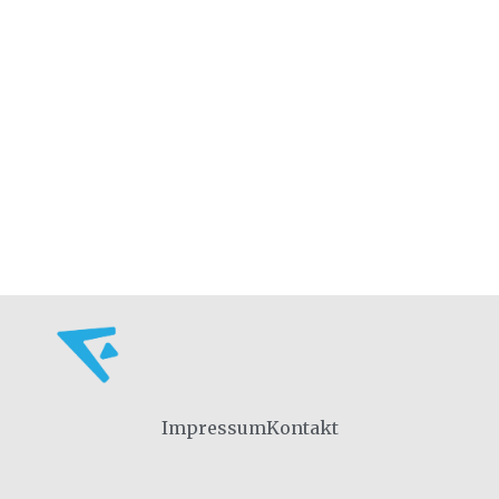
Impressum
Kontakt