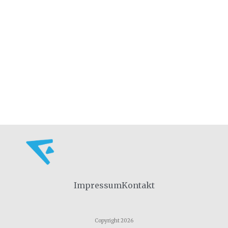
Impressum
Kontakt
Copyright 2026