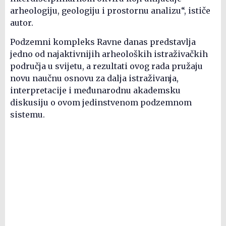
arheologiju, geologiju i prostornu analizu“, ističe
autor.
Podzemni kompleks Ravne danas predstavlja
jedno od najaktivnijih arheoloških istraživačkih
područja u svijetu, a rezultati ovog rada pružaju
novu naučnu osnovu za dalja istraživanja,
interpretacije i međunarodnu akademsku
diskusiju o ovom jedinstvenom podzemnom
sistemu.