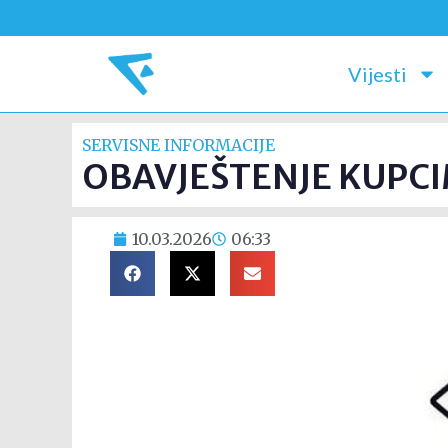
Vijesti
SERVISNE INFORMACIJE
OBAVJEŠTENJE KUPCI
10.03.2026
06:33