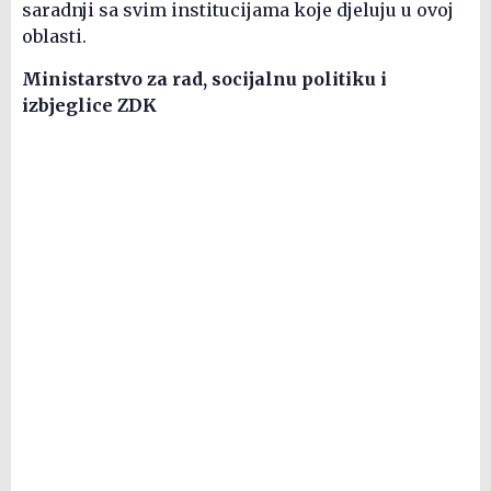
saradnji sa svim institucijama koje djeluju u ovoj
oblasti.
Ministarstvo za rad, socijalnu politiku i
izbjeglice ZDK