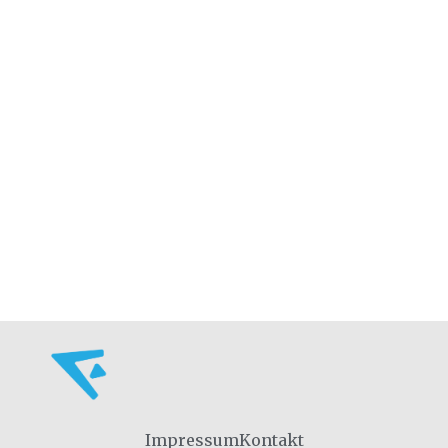
Impressum
Kontakt