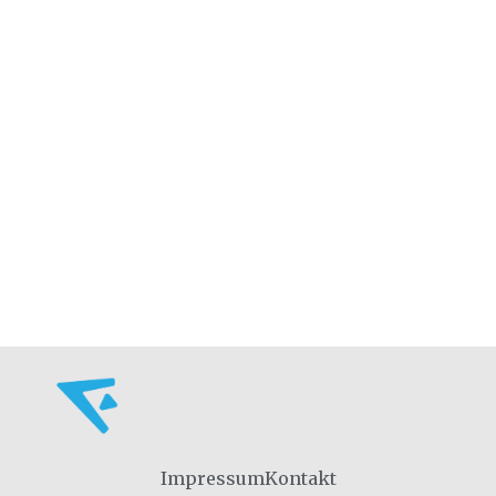
Impressum
Kontakt