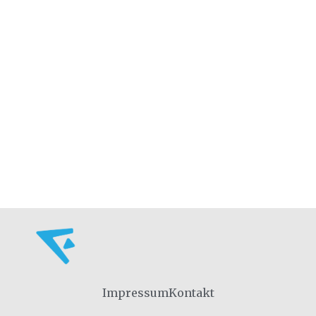
Impressum
Kontakt