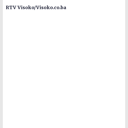
RTV Visoko/Visoko.co.ba