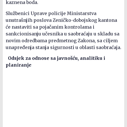
kaznena boda.
Službenici Uprave policije Ministarstva
unutrašnjih poslova Zeničko-dobojskog kantona
će nastaviti sa pojačanim kontrolama i
sankcionisanju učesnika u saobraćaju u skladu sa
novim odredbama predmetnog Zakona, sa ciljem
unapređenja stanja sigurnosti u oblasti saobraćaja.
Odsjek za odnose sa javnošću,
analitiku i
planiranje