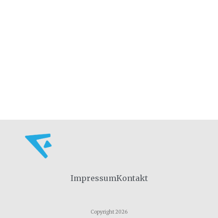
Impressum
Kontakt
Copyright 2026