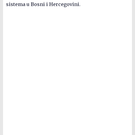
sistema u Bosni i Hercegovini.