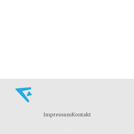
Impressum
Kontakt