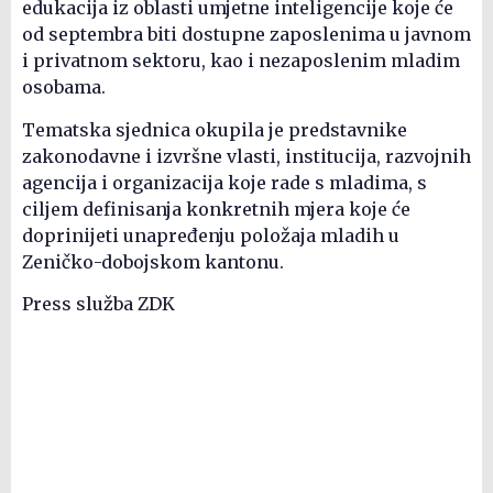
edukacija iz oblasti umjetne inteligencije koje će
od septembra biti dostupne zaposlenima u javnom
i privatnom sektoru, kao i nezaposlenim mladim
osobama.
Tematska sjednica okupila je predstavnike
zakonodavne i izvršne vlasti, institucija, razvojnih
agencija i organizacija koje rade s mladima, s
ciljem definisanja konkretnih mjera koje će
doprinijeti unapređenju položaja mladih u
Zeničko-dobojskom kantonu.
Press služba ZDK