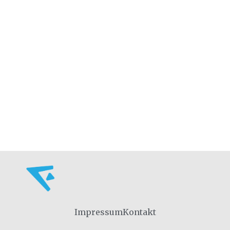
Impressum
Kontakt