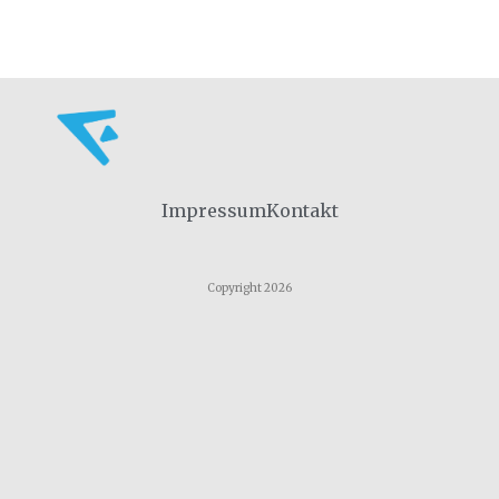
Impressum
Kontakt
Copyright 2026