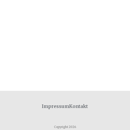
Impressum
Kontakt
Copyright 2026