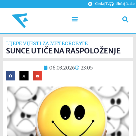
Gledaj TV
Slušaj Radio
LIJEPE VIJESTI ZA METEOROPATE
SUNCE UTIČE NA RASPOLOŽENJE
06.03.2026
23:05