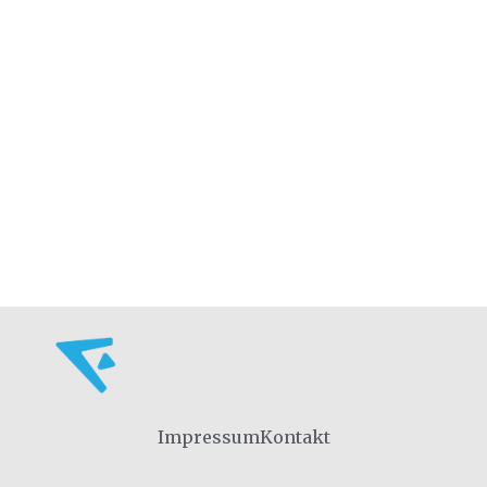
Impressum
Kontakt