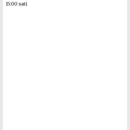
15:00 sati