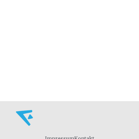
Impressum
Kontakt