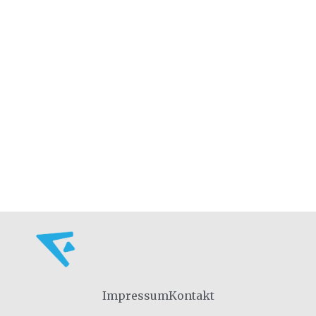
Impressum
Kontakt