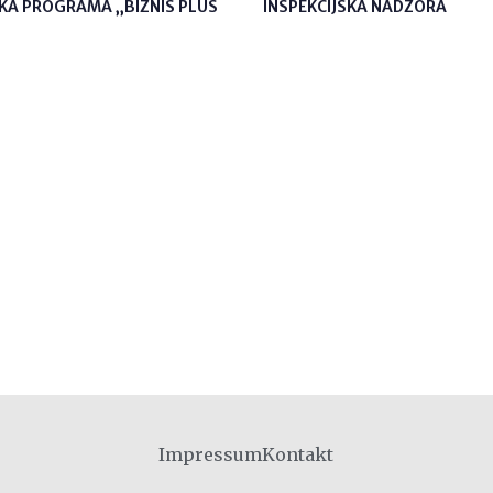
KA PROGRAMA „BIZNIS PLUS
INSPEKCIJSKA NADZORA
Impressum
Kontakt