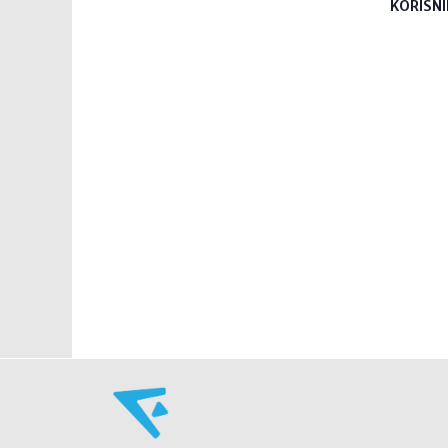
KORISNI