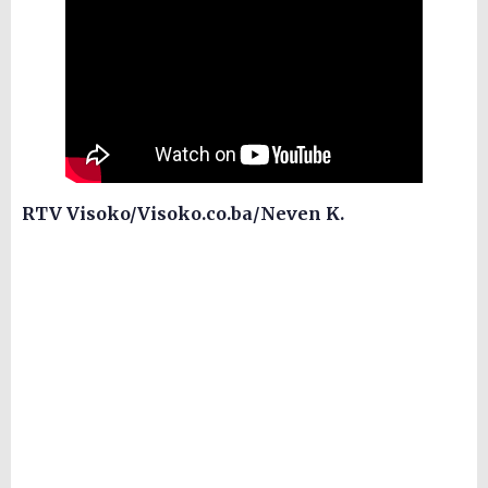
RTV Visoko/Visoko.co.ba/Neven K.