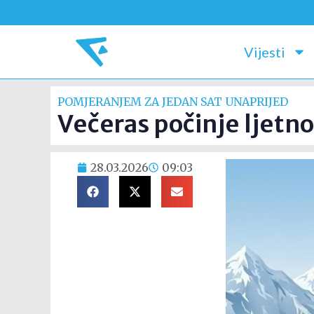
Vijesti
POMJERANJEM ZA JEDAN SAT UNAPRIJED
Večeras počinje ljetn
28.03.2026
09:03