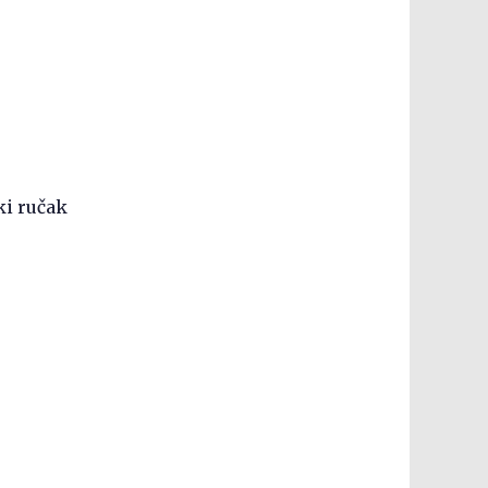
ki ručak