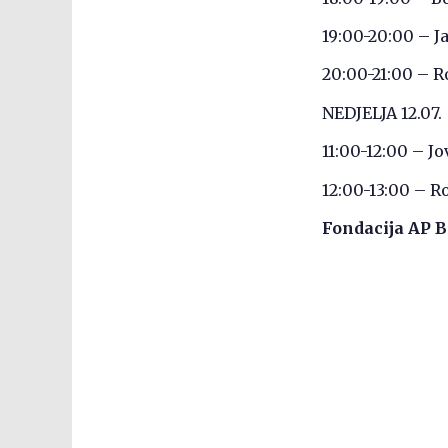
19:00-20:00 – 
20:00-21:00 – R
NEDJELJA 12.07.
11:00-12:00 – J
12:00-13:00 – 
Fondacija AP 