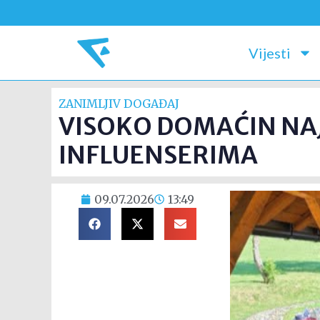
Vijesti
ZANIMLJIV DOGAĐAJ
VISOKO DOMAĆIN NA
INFLUENSERIMA
09.07.2026
13:49