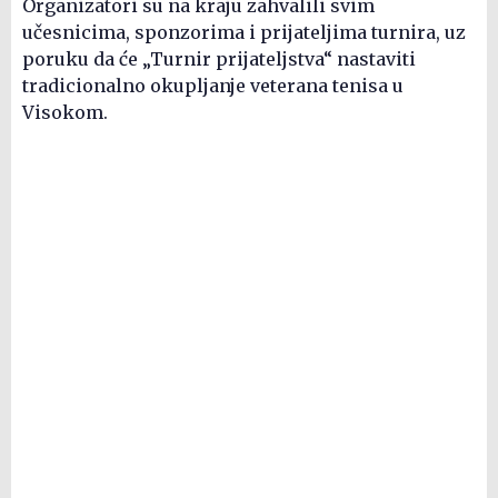
Organizatori su na kraju zahvalili svim
učesnicima, sponzorima i prijateljima turnira, uz
poruku da će „Turnir prijateljstva“ nastaviti
tradicionalno okupljanje veterana tenisa u
Visokom.