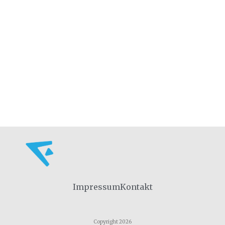
Impressum
Kontakt
Copyright 2026