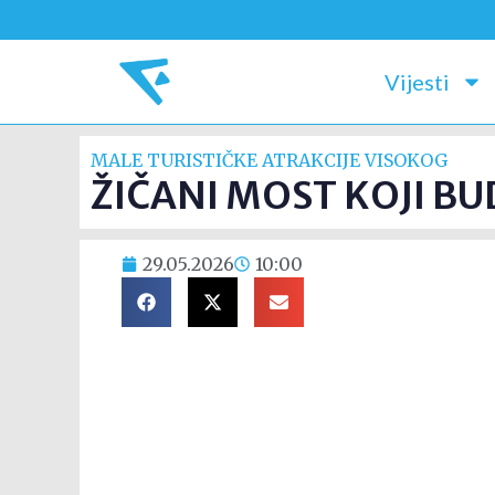
Vijesti
MALE TURISTIČKE ATRAKCIJE VISOKOG
ŽIČANI MOST KOJI B
29.05.2026
10:00