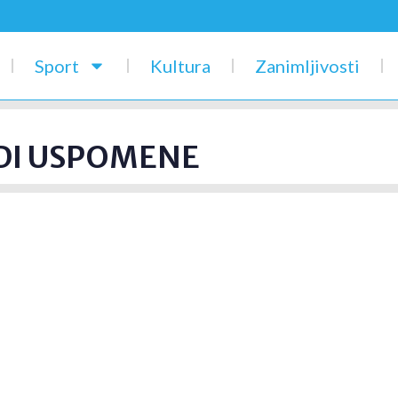
Sport
Kultura
Zanimljivosti
UDI USPOMENE