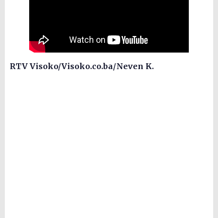
RTV Visoko/Visoko.co.ba/Neven K.