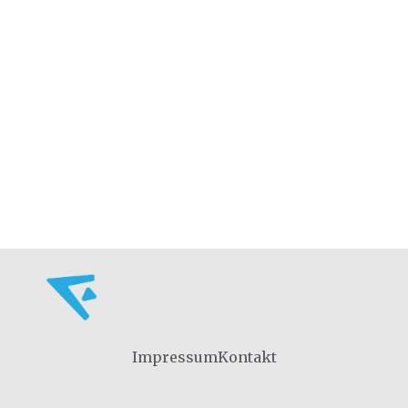
Impressum
Kontakt